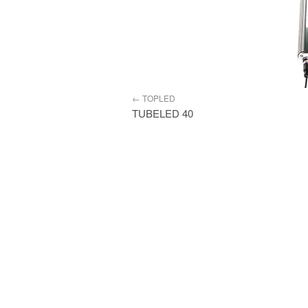
TOPLED
TUBELED 40