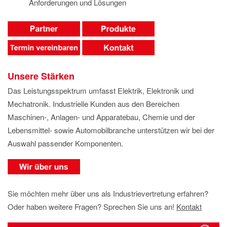
Anforderungen und Lösungen
Unsere Stärken
Das Leistungsspektrum umfasst Elektrik, Elektronik und
Mechatronik. Industrielle Kunden aus den Bereichen
Maschinen-, Anlagen- und Apparatebau, Chemie und der
Lebensmittel- sowie Automobilbranche unterstützen wir bei der
Auswahl passender Komponenten.
Sie möchten mehr über uns als Industrievertretung erfahren?
Oder haben weitere Fragen? Sprechen Sie uns an!
Kontakt