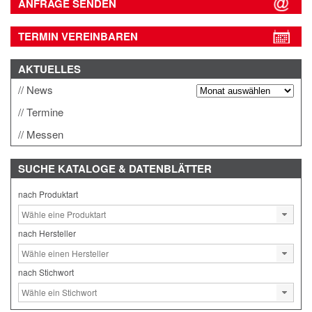
ANFRAGE SENDEN
TERMIN VEREINBAREN
AKTUELLES
News
Termine
Messen
SUCHE
KATALOGE & DATENBLÄTTER
nach Produktart
nach Hersteller
nach Stichwort