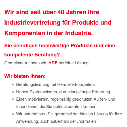
IMPRESSUM
Wir sind seit über 40 Jahren Ihre
DATENSCHUTZ
Industrievertretung für Produkte und
Komponenten in der Industrie.
Sie benötigen hochwertige Produkte und eine
kompetente Beratung?
Gemeinsam finden wir
IHRE
perfekte Lösung!
Wir bieten Ihnen:
Beratungsleistung mit Herstellerkompetenz
Hohes Systemwissen, durch langjährige Erfahrung
Einen motivierten, regelmäßig geschulten Außen- und
Innendienst, die Sie optimal beraten können
Wir unterstützen Sie gerne bei der idealen Lösung für Ihre
Anwendung, auch außerhalb der „normalen“