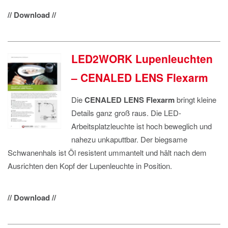
// Download //
LED2WORK Lupenleuchten
– CENALED LENS Flexarm
Die
CENALED LENS Flexarm
bringt kleine
Details ganz groß raus. Die LED-
Arbeitsplatzleuchte ist hoch beweglich und
nahezu unkaputtbar. Der biegsame
Schwanenhals ist Öl resistent ummantelt und hält nach dem
Ausrichten den Kopf der Lupenleuchte in Position.
// Download //