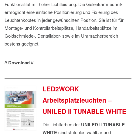
Funktionalität mit hoher Lichtleistung. Die Gelenkarmtechnik
ermöglicht eine einfache Positionierung und Fixierung des
Leuchtenkopfes in jeder gewünschten Position. Sie ist für für
Montage- und Kontrollarbeitsplätze, Handarbeitsplätze im
Goldschmiede-, Dentallabor- sowie im Uhrmacherbereich
bestens geeignet.
// Download //
LED2WORK
Arbeitsplatzleuchten –
UNILED II TUNABLE WHITE
Die Lichtfarben der
UNILED II TUNABLE
WHITE
sind stufenlos wählbar und