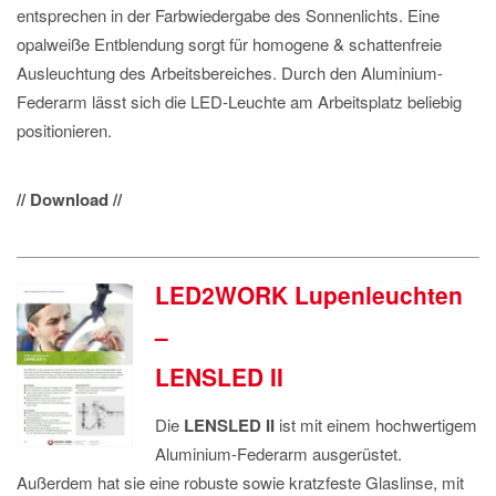
entsprechen in der Farbwiedergabe des Sonnenlichts. Eine
opalweiße Entblendung sorgt für homogene & schattenfreie
Ausleuchtung des Arbeitsbereiches. Durch den Aluminium-
Federarm lässt sich die LED-Leuchte am Arbeitsplatz beliebig
positionieren.
// Download //
LED2WORK Lupenleuchten
–
LENSLED II
Die
LENSLED II
ist mit einem hochwertigem
Aluminium-Federarm ausgerüstet.
Außerdem hat sie eine robuste sowie kratzfeste Glaslinse, mit