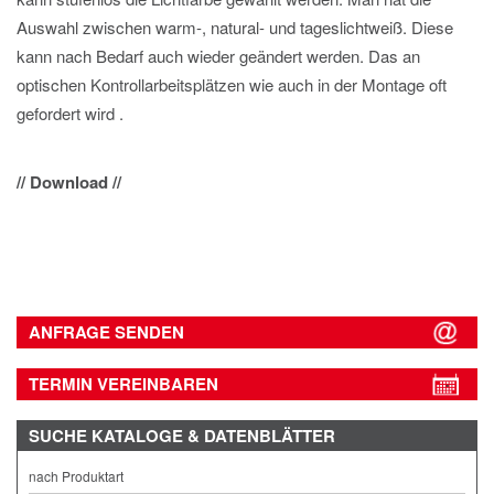
Auswahl zwischen warm-, natural- und tageslichtweiß. Diese
kann nach Bedarf auch wieder geändert werden. Das an
optischen Kontrollarbeitsplätzen wie auch in der Montage oft
gefordert wird .
// Download //
ANFRAGE SENDEN
TERMIN VEREINBAREN
SUCHE
KATALOGE & DATENBLÄTTER
nach Produktart