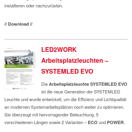
installieren oder nachzurüsten.
// Download //
LED2WORK
Arbeitsplatzleuchten –
SYSTEMLED EVO
Die
Arbeitsplatzleuchte
SYSTEMLED EVO
ist die neue Generation der SYSTEMLED
Leuchte und wurde entwickelt, um die Effizienz und Lichtqualität
an modernen Systemarbeitsplätzen noch weiter zu optimieren.
Sie überzeugt mit hervorragender Beleuchtung, 5
verschiedenen Längen sowie 2 Varianten –
ECO
und
POWER
.