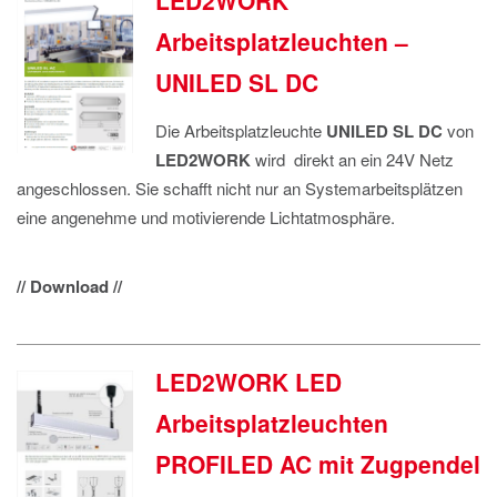
LED2WORK
Arbeitsplatzleuchten –
UNILED SL DC
Die Arbeitsplatzleuchte
UNILED SL DC
von
LED2WORK
wird direkt an ein 24V Netz
angeschlossen. Sie schafft nicht nur an Systemarbeitsplätzen
eine angenehme und motivierende Lichtatmosphäre.
// Download //
LED2WORK LED
Arbeitsplatzleuchten
PROFILED AC mit Zugpendel