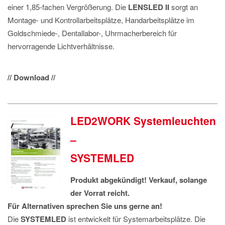
einer 1,85-fachen Vergrößerung. Die
LENSLED II
sorgt an
Montage- und Kontrollarbeitsplätze, Handarbeitsplätze im
Goldschmiede-, Dentallabor-, Uhrmacherbereich für
hervorragende Lichtverhältnisse.
// Download //
LED2WORK Systemleuchten
–
SYSTEMLED
Produkt abgekündigt! Verkauf, solange
der Vorrat reicht.
Für Alternativen sprechen Sie uns gerne an!
Die
SYSTEMLED
ist entwickelt für Systemarbeitsplätze. Die