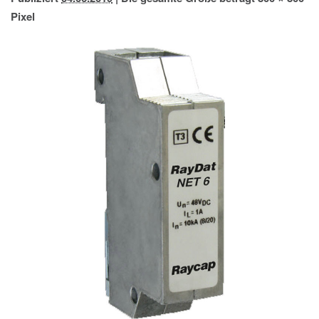
IMPRESSUM
Pixel
DATENSCHUTZ