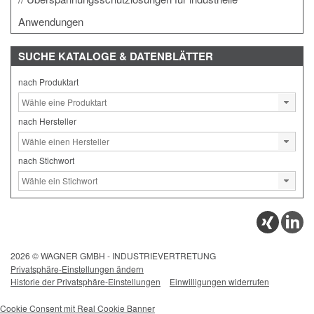
Anwendungen
SUCHE
KATALOGE & DATENBLÄTTER
nach Produktart
nach Hersteller
nach Stichwort
2026 © WAGNER GMBH - INDUSTRIEVERTRETUNG
Privatsphäre-Einstellungen ändern
Historie der Privatsphäre-Einstellungen
Einwilligungen widerrufen
Cookie Consent mit Real Cookie Banner