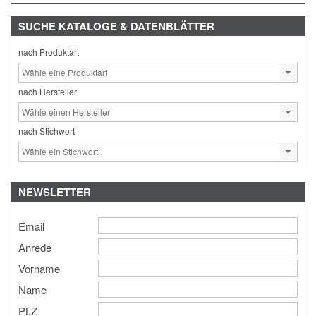
SUCHE
KATALOGE & DATENBLÄTTER
nach Produktart
nach Hersteller
nach Stichwort
NEWSLETTER
Email
Anrede
Vorname
Name
PLZ