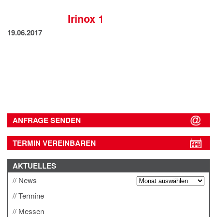
IMPRESSUM
Irinox 1
DATENSCHUTZ
19.06.2017
ANFRAGE SENDEN
TERMIN VEREINBAREN
AKTUELLES
News
Termine
Messen