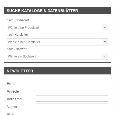
SUCHE
KATALOGE & DATENBLÄTTER
nach Produktart
nach Hersteller
nach Stichwort
NEWSLETTER
Email
Anrede
Vorname
Name
PLZ