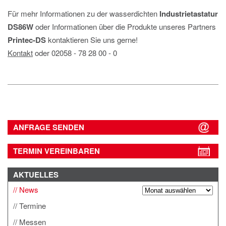
Für mehr Informationen zu der wasserdichten
Industrietastatur
DS86W
oder Informationen über die Produkte unseres Partners
Printec-DS
kontaktieren Sie uns gerne!
Kontakt
oder 02058 ‐ 78 28 00 ‐ 0
ANFRAGE SENDEN
TERMIN VEREINBAREN
AKTUELLES
News
Termine
Messen