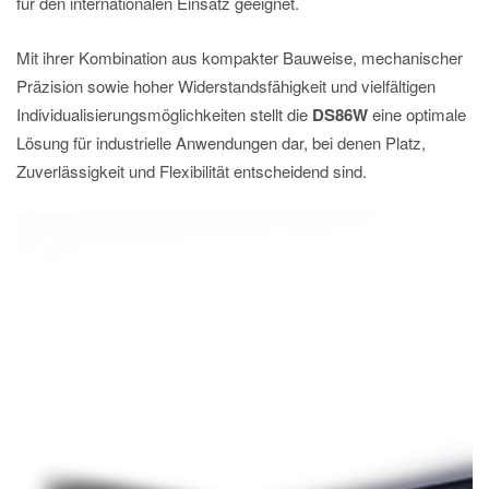
für den internationalen Einsatz geeignet.
Mit ihrer Kombination aus kompakter Bauweise, mechanischer
Präzision sowie hoher Widerstandsfähigkeit und vielfältigen
Individualisierungsmöglichkeiten stellt die
DS86W
eine optimale
Lösung für industrielle Anwendungen dar, bei denen Platz,
Zuverlässigkeit und Flexibilität entscheidend sind.