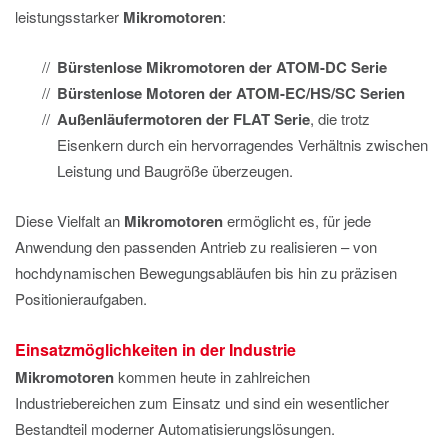
leistungsstarker
Mikromotoren
:
Bürstenlose Mikromotoren der ATOM-DC Serie
Bürstenlose Motoren der ATOM-EC/HS/SC Serien
Außenläufermotoren der FLAT Serie
, die trotz
Eisenkern durch ein hervorragendes Verhältnis zwischen
Leistung und Baugröße überzeugen.
Diese Vielfalt an
Mikromotoren
ermöglicht es, für jede
Anwendung den passenden Antrieb zu realisieren – von
hochdynamischen Bewegungsabläufen bis hin zu präzisen
Positionieraufgaben.
Einsatzmöglichkeiten in der Industrie
Mikromotoren
kommen heute in zahlreichen
Industriebereichen zum Einsatz und sind ein wesentlicher
Bestandteil moderner Automatisierungslösungen.