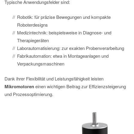
Typische Anwendungsfelder sind:
Robotik: für präzise Bewegungen und kompakte
Roboterdesigns
Medizintechnik: beispielsweise in Diagnose- und
Therapiegeräten
Laborautomatisierung: zur exakten Probenverarbeitung
Fabrikautomation: etwa in Montageanlagen und
Verpackungsmaschinen
Dank ihrer Flexibilität und Leistungsfähigkeit leisten
Mikromotoren
einen wichtigen Beitrag zur Effizienzsteigerung
und Prozessoptimierung.