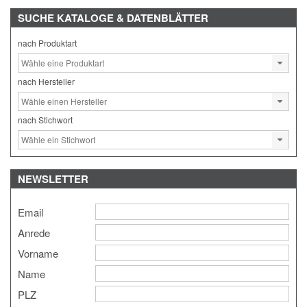
SUCHE
KATALOGE & DATENBLÄTTER
nach Produktart
nach Hersteller
nach Stichwort
NEWSLETTER
Email
Anrede
Vorname
Name
PLZ