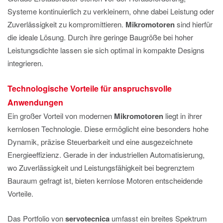
Systeme kontinuierlich zu verkleinern, ohne dabei Leistung oder
Zuverlässigkeit zu kompromittieren.
Mikromotoren
sind hierfür
die ideale Lösung. Durch ihre geringe Baugröße bei hoher
Leistungsdichte lassen sie sich optimal in kompakte Designs
integrieren.
Technologische Vorteile für anspruchsvolle
Anwendungen
Ein großer Vorteil von modernen
Mikromotoren
liegt in ihrer
kernlosen Technologie. Diese ermöglicht eine besonders hohe
Dynamik, präzise Steuerbarkeit und eine ausgezeichnete
Energieeffizienz. Gerade in der industriellen Automatisierung,
wo Zuverlässigkeit und Leistungsfähigkeit bei begrenztem
Bauraum gefragt ist, bieten kernlose Motoren entscheidende
Vorteile.
Das Portfolio von
servotecnica
umfasst ein breites Spektrum