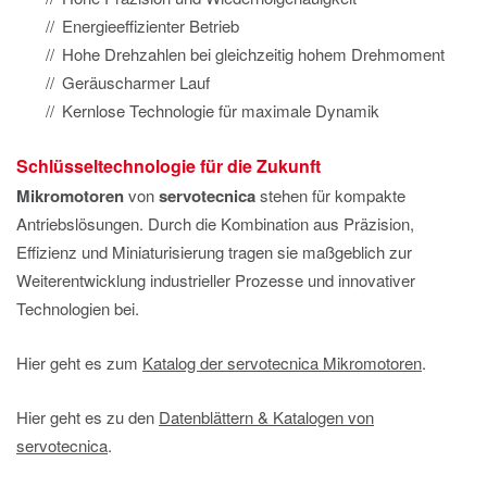
Energieeffizienter Betrieb
Hohe Drehzahlen bei gleichzeitig hohem Drehmoment
Geräuscharmer Lauf
Kernlose Technologie für maximale Dynamik
Schlüsseltechnologie für die Zukunft
Mikromotoren
von
servotecnica
stehen für kompakte
Antriebslösungen. Durch die Kombination aus Präzision,
Effizienz und Miniaturisierung tragen sie maßgeblich zur
Weiterentwicklung industrieller Prozesse und innovativer
Technologien bei.
Hier geht es zum
Katalog der servotecnica Mikromotoren
.
Hier geht es zu den
Datenblättern & Katalogen von
servotecnica
.