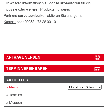
Für weitere Informationen zu den
Mikromotoren
für die
Industrie oder weiteren Produkten unseres
Partners
servotecnica
kontaktieren Sie uns gerne!
Kontakt
oder 02058 ‐ 78 28 00 ‐ 0
ANFRAGE SENDEN
TERMIN VEREINBAREN
AKTUELLES
News
Termine
Messen