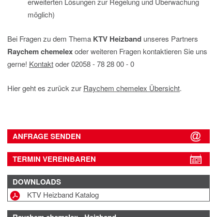
erweiterten Lösungen zur Regelung und Überwachung
möglich)
Bei Fragen zu dem Thema
KTV Heizband
unseres Partners
Raychem chemelex
oder weiteren Fragen kontaktieren Sie uns
gerne!
Kontakt
oder 02058 ‐ 78 28 00 ‐ 0
Hier geht es zurück zur
Raychem chemelex Übersicht
.
ANFRAGE SENDEN
TERMIN VEREINBAREN
DOWNLOADS
KTV Heizband Katalog