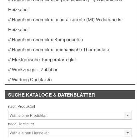
Heizkabel
Raychem chemelex mineralisolierte (MI) Widerstands-
Heizkabel
Raychem chemelex Komponenten
Raychem chemelex mechanische Thermostate
Elektronische Temperaturregler
Werkzeuge + Zubehör
Wartung Checkliste
SUCHE
KATALOGE & DATENBLÄTTER
nach Produktart
nach Hersteller