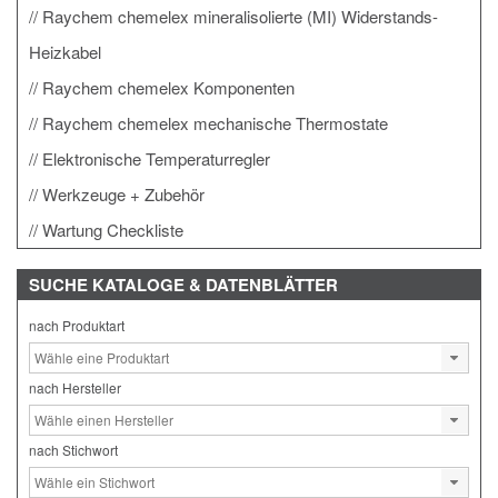
Raychem chemelex mineralisolierte (MI) Widerstands-
Heizkabel
Raychem chemelex Komponenten
Raychem chemelex mechanische Thermostate
Elektronische Temperaturregler
Werkzeuge + Zubehör
Wartung Checkliste
SUCHE
KATALOGE & DATENBLÄTTER
nach Produktart
nach Hersteller
nach Stichwort