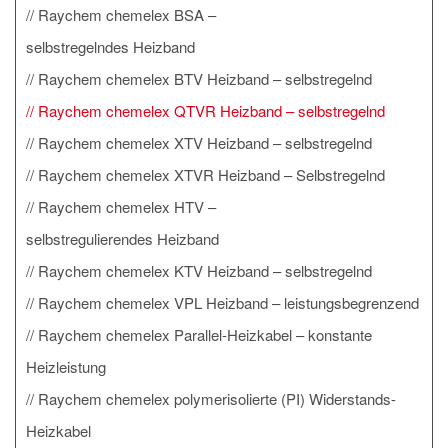
Raychem chemelex BSA –
selbstregelndes Heizband
Raychem chemelex BTV Heizband – selbstregelnd
Raychem chemelex QTVR Heizband – selbstregelnd
Raychem chemelex XTV Heizband – selbstregelnd
Raychem chemelex XTVR Heizband – Selbstregelnd
Raychem chemelex HTV –
selbstregulierendes Heizband
Raychem chemelex KTV Heizband – selbstregelnd
Raychem chemelex VPL Heizband – leistungsbegrenzend
Raychem chemelex Parallel-Heizkabel – konstante
Heizleistung
Raychem chemelex polymerisolierte (PI) Widerstands-
Heizkabel