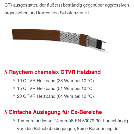
CT) ausgestattet, der äußerst beständig gegenüber aggressiven
organischen und korrosiven Substanzen ist.
Raychem chemelex QTVR Heizband
10 QTVR Heizband (38 W/m bei 10 °C)
15 QTVR Heizband (51 W/m bei 10 °C
20 QTVR Heizband (64 W/m bei 10 °C)
Einfache Auslegung für Ex-Bereiche
Temperaturklasse T4 gemäß EN 60079-30-1 unabhängig
von den Betriebsbedingungen; keine Berechnung der