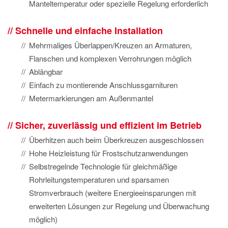
Manteltemperatur oder spezielle Regelung erforderlich
Schnelle und einfache Installation
Mehrmaliges Überlappen/Kreuzen an Armaturen,
Flanschen und komplexen Verrohrungen möglich
Ablängbar
Einfach zu montierende Anschlussgarnituren
Metermarkierungen am Außenmantel
Sicher, zuverlässig und effizient im Betrieb
Überhitzen auch beim Überkreuzen ausgeschlossen
Hohe Heizleistung für Frostschutzanwendungen
Selbstregelnde Technologie für gleichmäßige
Rohrleitungstemperaturen und sparsamen
Stromverbrauch (weitere Energieeinsparungen mit
erweiterten Lösungen zur Regelung und Überwachung
möglich)