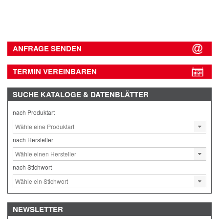
ANFRAGE SENDEN
TERMIN VEREINBAREN
SUCHE
KATALOGE & DATENBLÄTTER
nach Produktart
nach Hersteller
nach Stichwort
NEWSLETTER