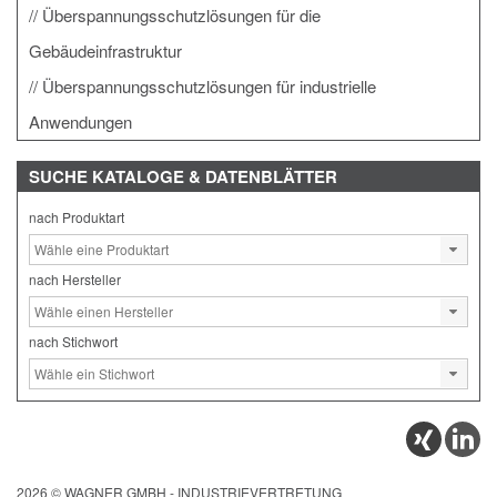
Überspannungsschutzlösungen für die
Gebäudeinfrastruktur
Überspannungsschutzlösungen für industrielle
Anwendungen
SUCHE
KATALOGE & DATENBLÄTTER
nach Produktart
nach Hersteller
nach Stichwort
2026 © WAGNER GMBH - INDUSTRIEVERTRETUNG