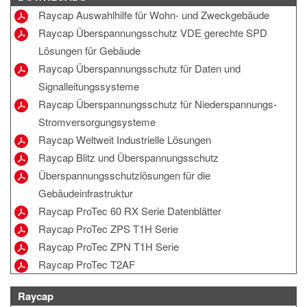
Raycap Auswahlhilfe für Wohn- und Zweckgebäude
Raycap Überspannungsschutz VDE gerechte SPD
Lösungen für Gebäude
Raycap Überspannungsschutz für Daten und
Signalleitungssysteme
Raycap Überspannungsschutz für Niederspannungs-
Stromversorgungsysteme
Raycap Weltweit Industrielle Lösungen
Raycap Blitz und Überspannungsschutz
Überspannungsschutzlösungen für die
Gebäudeinfrastruktur
Raycap ProTec 60 RX Serie Datenblätter
Raycap ProTec ZPS T1H Serie
Raycap ProTec ZPN T1H Serie
Raycap ProTec T2AF
Raycap