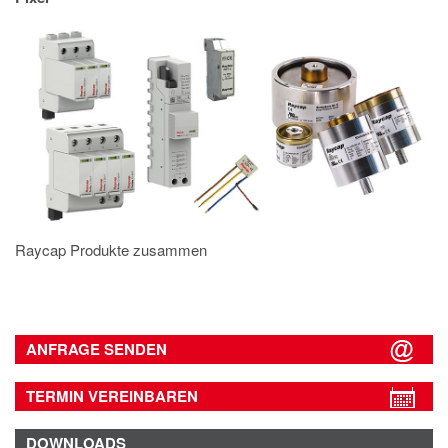
IMPRESSUM
DATENSCHUTZ
Raycap Produkte zusammen
ANFRAGE SENDEN
TERMIN VEREINBAREN
DOWNLOADS