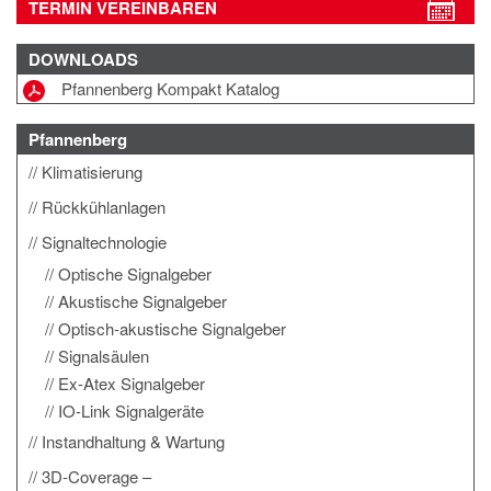
TERMIN VEREINBAREN
DOWNLOADS
Pfannenberg Kompakt Katalog
Pfannenberg
Klimatisierung
Rückkühlanlagen
Signaltechnologie
Optische Signalgeber
Akustische Signalgeber
Optisch-akustische Signalgeber
Signalsäulen
Ex-Atex Signalgeber
IO-Link Signalgeräte
Instandhaltung & Wartung
3D-Coverage –