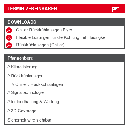
TERMIN VEREINBAREN
DOWNLOADS
Chiller Rückkühlanlagen Flyer
Flexible Lösungen für die Kühlung mit Flüssigkeit
Rückkühlanlagen (Chiller)
Pfannenberg
Klimatisierung
Rückkühlanlagen
Chiller / Rückkühlanlagen
Signaltechnologie
Instandhaltung & Wartung
3D-Coverage –
Sicherheit wird sichtbar