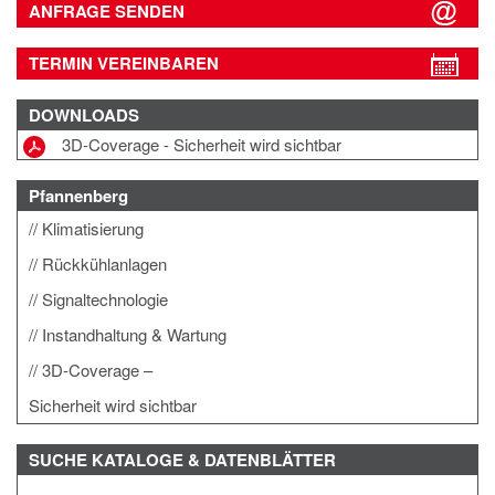
ANFRAGE SENDEN
TERMIN VEREINBAREN
DOWNLOADS
3D-Coverage - Sicherheit wird sichtbar
Pfannenberg
Klimatisierung
Rückkühlanlagen
Signaltechnologie
Instandhaltung & Wartung
3D-Coverage –
Sicherheit wird sichtbar
SUCHE
KATALOGE & DATENBLÄTTER