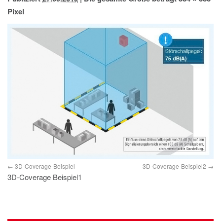
IMPRESSUM
Pixel
DATENSCHUTZ
3D-Coverage-Beispiel
3D-Coverage-Beispiel2
3D-Coverage Beispiel1