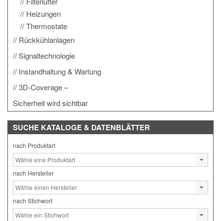
Filterlüfter
Heizungen
Thermostate
Rückkühlanlagen
Signaltechnologie
Instandhaltung & Wartung
3D-Coverage –
Sicherheit wird sichtbar
SUCHE
KATALOGE & DATENBLÄTTER
nach Produktart
nach Hersteller
nach Stichwort