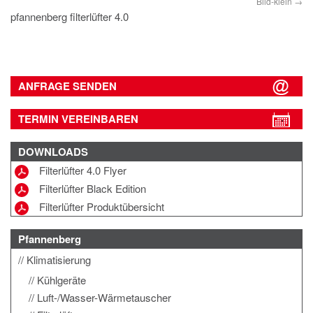
Bild-klein
pfannenberg filterlüfter 4.0
ANFRAGE SENDEN
TERMIN VEREINBAREN
DOWNLOADS
Filterlüfter 4.0 Flyer
Filterlüfter Black Edition
Filterlüfter Produktübersicht
Pfannenberg
Klimatisierung
Kühlgeräte
Luft-/Wasser-Wärmetauscher