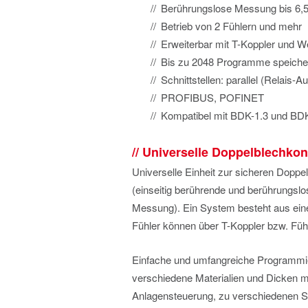
Berührungslose Messung bis 6
Betrieb von 2 Fühlern und mehr
Erweiterbar mit T-Koppler und W
Bis zu 2048 Programme speiche
Schnittstellen: parallel (Relais-
PROFIBUS, POFINET
Kompatibel mit BDK-1.3 und BD
Universelle Doppelblechkon
Universelle Einheit zur sicheren Dopp
(einseitig berührende und berührungsl
Messung). Ein System besteht aus ein
Fühler können über T-Koppler bzw. Füh
Einfache und umfangreiche Programmi
verschiedene Materialien und Dicken mi
Anlagensteuerung, zu verschiedenen 