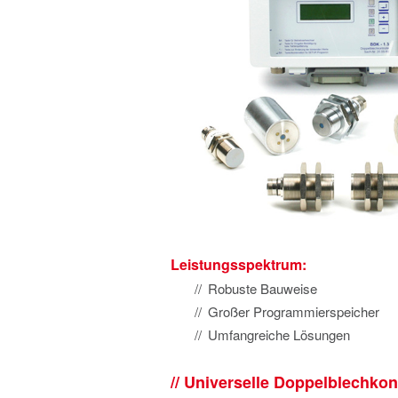
Leistungsspektrum:
Robuste Bauweise
Großer Programmierspeicher
Umfangreiche Lösungen
Universelle Doppelblechkon