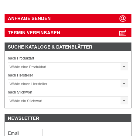
ANFRAGE SENDEN
TERMIN VEREINBAREN
SUCHE
KATALOGE & DATENBLÄTTER
nach Produktart
nach Hersteller
nach Stichwort
NEWSLETTER
Email