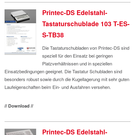
Printec-DS Edelstahl-
Tastaturschublade 103 T-ES-
S-TB38
Die Tastaturschubladen von Printec-DS sind
speziell für den Einsatz bei geringen
Platzverhältnissen und in speziellen
Einsatzbedingungen geeignet. Die Tastatur Schubladen sind
besonders robust sowie durch die Kugellagerung mit sehr guten
Laufeigenschaften beim Ein- und Ausfahren versehen.
// Download //
Printec-DS Edelstahl-