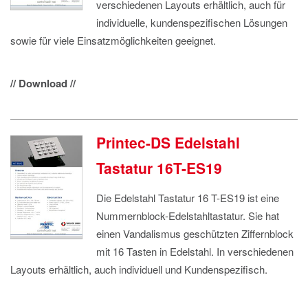
verschiedenen Layouts erhältlich, auch für
individuelle, kundenspezifischen Lösungen
sowie für viele Einsatzmöglichkeiten geeignet.
// Download //
Printec-DS Edelstahl
Tastatur 16T-ES19
Die Edelstahl Tastatur 16 T-ES19 ist eine
Nummernblock-Edelstahltastatur. Sie hat
einen Vandalismus geschützten Ziffernblock
mit 16 Tasten in Edelstahl. In verschiedenen
Layouts erhältlich, auch individuell und Kundenspezifisch.