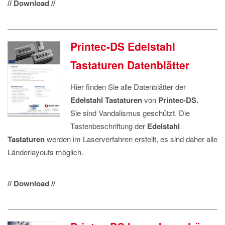
// Download //
Printec-DS Edelstahl
Tastaturen Datenblätter
Hier finden Sie alle Datenblätter der
Edelstahl Tastaturen
von
Printec-DS.
Sie sind Vandalismus geschützt. Die
Tastenbeschriftung der
Edelstahl
Tastaturen
werden im Laserverfahren erstellt, es sind daher alle
Länderlayouts möglich.
// Download //