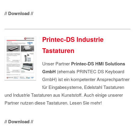
// Download //
Printec-DS Industrie
Tastaturen
Unser Partner
Printec-DS HMI Solutions
GmbH
(ehemals PRINTEC DS Keyboard
GmbH) ist ein kompetenter Ansprechpartner
für Eingabesysteme, Edelstahl Tastaturen
und Industrie Tastaturen aus Kunststoff. Auch einige unserer
Partner nutzen diese Tastaturen. Lesen Sie mehr!
// Download //