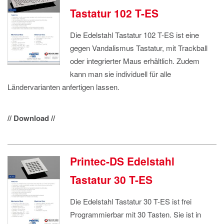
Tastatur 102 T-ES
Die Edelstahl Tastatur 102 T-ES ist eine
gegen Vandalismus Tastatur, mit Trackball
oder integrierter Maus erhältlich. Zudem
kann man sie individuell für alle
Ländervarianten anfertigen lassen.
// Download //
Printec-DS Edelstahl
Tastatur 30 T-ES
Die Edelstahl Tastatur 30 T-ES ist frei
Programmierbar mit 30 Tasten. Sie ist in