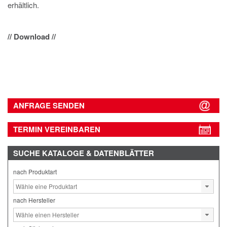
erhältlich.
// Download //
ANFRAGE SENDEN
TERMIN VEREINBAREN
SUCHE
KATALOGE & DATENBLÄTTER
nach Produktart
nach Hersteller