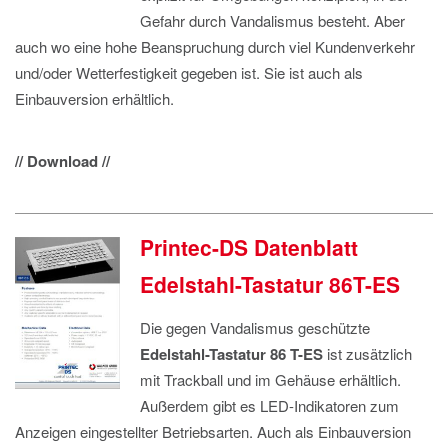
Gefahr durch Vandalismus besteht. Aber
auch wo eine hohe Beanspruchung durch viel Kundenverkehr
und/oder Wetterfestigkeit gegeben ist. Sie ist auch als
Einbauversion erhältlich.
// Download //
Printec-DS Datenblatt
Edelstahl-Tastatur 86T-ES
Die gegen Vandalismus geschützte
Edelstahl-Tastatur 86 T-ES
ist zusätzlich
mit Trackball und im Gehäuse erhältlich.
Außerdem gibt es LED-Indikatoren zum
Anzeigen eingestellter Betriebsarten. Auch als Einbauversion