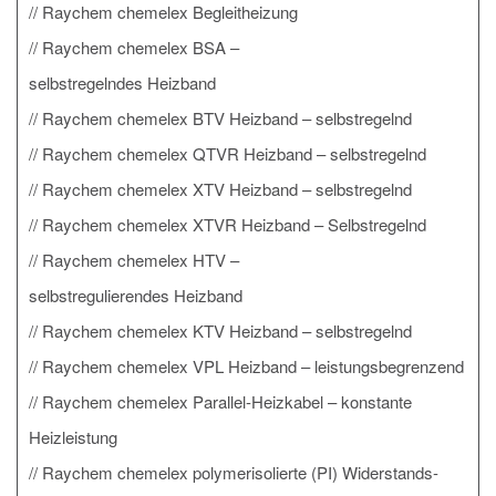
Raychem chemelex Begleitheizung
Raychem chemelex BSA –
selbstregelndes Heizband
Raychem chemelex BTV Heizband – selbstregelnd
Raychem chemelex QTVR Heizband – selbstregelnd
Raychem chemelex XTV Heizband – selbstregelnd
Raychem chemelex XTVR Heizband – Selbstregelnd
Raychem chemelex HTV –
selbstregulierendes Heizband
Raychem chemelex KTV Heizband – selbstregelnd
Raychem chemelex VPL Heizband – leistungsbegrenzend
Raychem chemelex Parallel-Heizkabel – konstante
Heizleistung
Raychem chemelex polymerisolierte (PI) Widerstands-