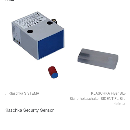
IMPRESSUM
DATENSCHUTZ
Klaschka SISTEMA
KLASCHKA Flyer SIL-
Sicherheitsschalter SIDENT-PL Bild
klein
Klaschka Security Sensor