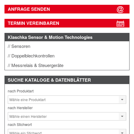
ANFRAGE SENDEN
TERMIN VEREINBAREN
Klaschka Sensor & Motion Technologies
Sensoren
Doppelblechkontrollen
Messrelais & Steuergeräte
SUCHE
KATALOGE & DATENBLÄTTER
nach Produktart
nach Hersteller
nach Stichwort