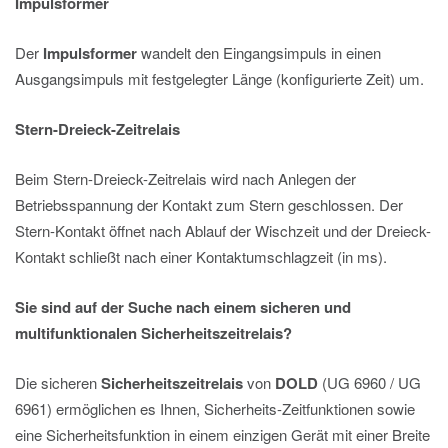
Impulsformer
Der
Impulsformer
wandelt den Eingangsimpuls in einen
Ausgangsimpuls mit festgelegter Länge (konfigurierte Zeit) um.
Stern-Dreieck-Zeitrelais
Beim Stern-Dreieck-Zeitrelais wird nach Anlegen der
Betriebsspannung der Kontakt zum Stern geschlossen. Der
Stern-Kontakt öffnet nach Ablauf der Wischzeit und der Dreieck-
Kontakt schließt nach einer Kontaktumschlagzeit (in ms).
Sie sind auf der Suche nach einem sicheren und
multifunktionalen Sicherheitszeitrelais?
Die sicheren
Sicherheitszeitrelais
von
DOLD
(UG 6960 / UG
6961) ermöglichen es Ihnen, Sicherheits-Zeitfunktionen sowie
eine Sicherheitsfunktion in einem einzigen Gerät mit einer Breite