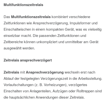
Multifunktionszeitrelais
Das
Multifunktionszeitrelais
kombiniert verschiedene
Zeitfunktionen wie Ansprechverzögerung, Impulsformer und
Einschaltwischen in einem kompakten Gerät, was es vielseitig
einsetzbar macht. Die passenden Zeitfunktionen und
Zeitbereiche können unkompliziert und unmittelbar am Gerät
ausgewählt werden.
Zeitrelais ansprechverzögert
Zeitrelais
mit
Ansprechverzögerung
wechseln erst nach
Ablauf der festgelegten Verzögerungszeit in die Arbeitsstellung.
Vorlaufschaltungen (z. B. Vorheizungen), verzögertes
Einschalten von Anlagenteilen, Aufzügen oder Rolltreppen sind
die hauptsächlichen Anwendungen dieser Zeitrelais.