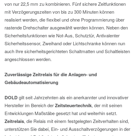
von nur 22,5 mm zu kombinieren. Fünf sichere Zeitfunktionen
mit Verzögerungszeiten von bis zu 300 Minuten können
realisiert werden, die flexibel und ohne Programmierung über
rastende Drehschalter ausgewählt werden können. Neben den
Sicherheitsfunktionen wie Not-Aus, Schutztür, Antivalenter
Sicherheitssensor, Zweihand oder Lichtschranke können nun
auch Ihre sicherheitsgerichteten Schaltmatten und Schaltleisten
angeschlossen werden.
Zuverlässige Zeitrelais für die Anlagen- und
Gebäudeautomatisierung
DOLD
gilt seit Jahrzehnten als ein anerkannter und innovativer
Hersteller im Bereich der
Zeitsteuertechnik
, der mit seinen
Entwicklungen Maßstäbe gesetzt hat und weiterhin setzt.
Zeitrelais
, die Relais mit einem festgelegten Zeitverhalten sind,
unterstützen Sie dabei, Ein- und Ausschaltverzögerungen in der