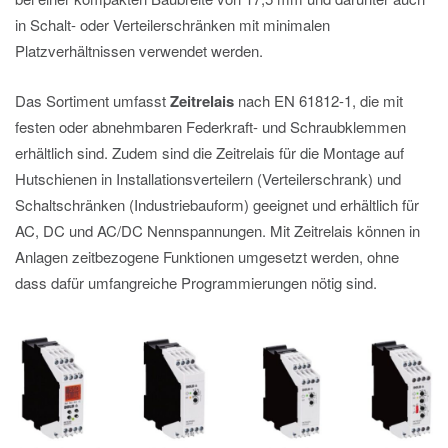
in Schalt- oder Verteilerschränken mit minimalen
Platzverhältnissen verwendet werden.
Das Sortiment umfasst
Zeitrelais
nach EN 61812-1, die mit
festen oder abnehmbaren Federkraft- und Schraubklemmen
erhältlich sind. Zudem sind die Zeitrelais für die Montage auf
Hutschienen in Installationsverteilern (Verteilerschrank) und
Schaltschränken (Industriebauform) geeignet und erhältlich für
AC, DC und AC/DC Nennspannungen. Mit Zeitrelais können in
Anlagen zeitbezogene Funktionen umgesetzt werden, ohne
dass dafür umfangreiche Programmierungen nötig sind.