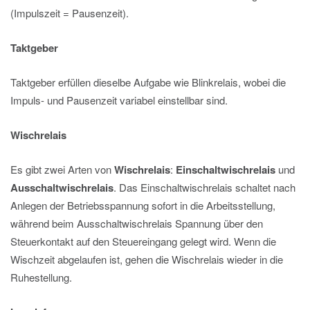
(Impulszeit = Pausenzeit).
Taktgeber
Taktgeber erfüllen dieselbe Aufgabe wie Blinkrelais, wobei die
Impuls- und Pausenzeit variabel einstellbar sind.
Wischrelais
Es gibt zwei Arten von
Wischrelais
:
Einschaltwischrelais
und
Ausschaltwischrelais
. Das Einschaltwischrelais schaltet nach
Anlegen der Betriebsspannung sofort in die Arbeitsstellung,
während beim Ausschaltwischrelais Spannung über den
Steuerkontakt auf den Steuereingang gelegt wird. Wenn die
Wischzeit abgelaufen ist, gehen die Wischrelais wieder in die
Ruhestellung.