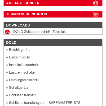
ANFRAGE SENDEN
TERMIN VEREINBAREN
DOWNLOADS
DOLD Zeitsteuertechnik, Zeitrelais
DOLD
Befehlsgeräte
Einzelmodule
Installationstechnik
Lasttrennschalter
Leistungselektronik
Schaltgeräte
Schlüsseltransfer
Schlüsseltransfersystem SAFEMASTER STS