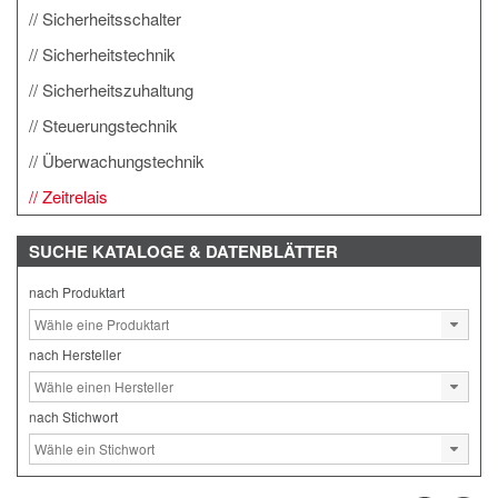
Sicherheitsschalter
Sicherheitstechnik
Sicherheitszuhaltung
Steuerungstechnik
Überwachungstechnik
Zeitrelais
SUCHE
KATALOGE & DATENBLÄTTER
nach Produktart
nach Hersteller
nach Stichwort