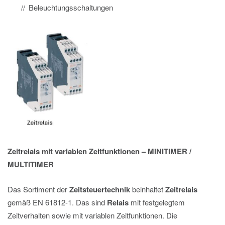
Beleuchtungsschaltungen
Zeitrelais
mit variablen Zeitfunktionen – MINITIMER /
MULTITIMER
Das Sortiment der
Zeitsteuertechnik
beinhaltet
Zeitrelais
gemäß EN 61812-1. Das sind
Relais
mit festgelegtem
Zeitverhalten sowie mit variablen Zeitfunktionen. Die