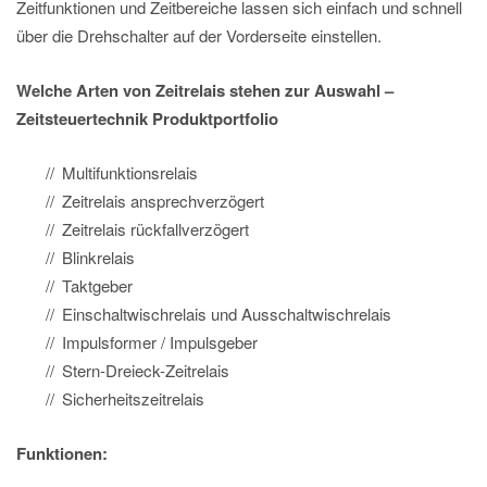
Zeitfunktionen und Zeitbereiche lassen sich einfach und schnell
über die Drehschalter auf der Vorderseite einstellen.
Welche Arten von Zeitrelais stehen zur Auswahl –
Zeitsteuertechnik Produktportfolio
Multifunktionsrelais
Zeitrelais ansprechverzögert
Zeitrelais rückfallverzögert
Blinkrelais
Taktgeber
Einschaltwischrelais und Ausschaltwischrelais
Impulsformer / Impulsgeber
Stern-Dreieck-Zeitrelais
Sicherheitszeitrelais
Funktionen: