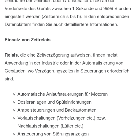
Zeiträume der Zeitrelais über Drehschalter direkt an der
Vorderseite des Geräts zwischen 1 Sekunde und 9999 Stunden
eingestellt werden (Zeitbereich s bis h). In den entsprechenden
Datenblättern finden Sie auch detailliertere Informationen.
Einsatz von Zeitrelais
Relais
, die eine Zeitverzögerung aufweisen, finden meist
Anwendung in der Industrie oder in der Automatisierung von
Gebäuden, wo Verzögerungszeiten in Steuerungen erforderlich
sind.
Automatische Anlaufsteuerungen für Motoren
Dosieranlagen und Spüleinrichtungen
Ampelsteuerungen und Backautomaten
Vorlaufschaltungen (Vorheizungen etc.) bzw.
Nachlaufschaltungen (Lüfter etc.)
Ansteuerung von Störungsanzeigen