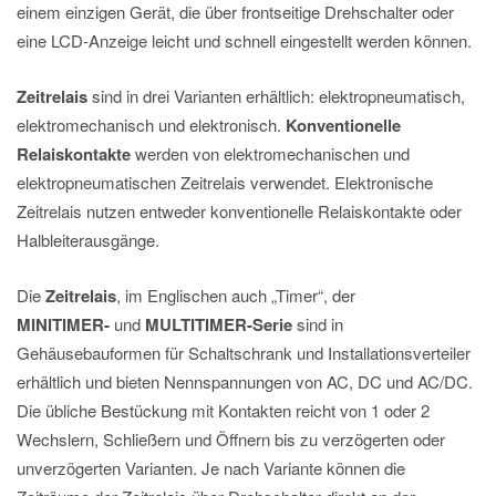
einem einzigen Gerät, die über frontseitige Drehschalter oder
eine LCD-Anzeige leicht und schnell eingestellt werden können.
Zeitrelais
sind in drei Varianten erhältlich: elektropneumatisch,
elektromechanisch und elektronisch.
Konventionelle
Relaiskontakte
werden von elektromechanischen und
elektropneumatischen Zeitrelais verwendet. Elektronische
Zeitrelais nutzen entweder konventionelle Relaiskontakte oder
Halbleiterausgänge.
Die
Zeitrelais
, im Englischen auch „Timer“, der
MINITIMER-
und
MULTITIMER-Serie
sind in
Gehäusebauformen für Schaltschrank und Installationsverteiler
erhältlich und bieten Nennspannungen von AC, DC und AC/DC.
Die übliche Bestückung mit Kontakten reicht von 1 oder 2
Wechslern, Schließern und Öffnern bis zu verzögerten oder
unverzögerten Varianten. Je nach Variante können die