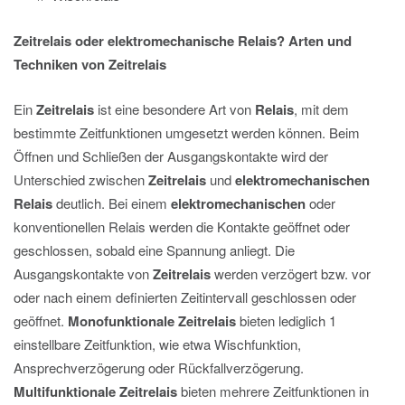
Zeitrelais oder elektromechanische Relais? Arten und
Techniken von Zeitrelais
Ein
Zeitrelais
ist eine besondere Art von
Relais
, mit dem
bestimmte Zeitfunktionen umgesetzt werden können. Beim
Öffnen und Schließen der Ausgangskontakte wird der
Unterschied zwischen
Zeitrelais
und
elektromechanischen
Relais
deutlich. Bei einem
elektromechanischen
oder
konventionellen Relais werden die Kontakte geöffnet oder
geschlossen, sobald eine Spannung anliegt. Die
Ausgangskontakte von
Zeitrelais
werden verzögert bzw. vor
oder nach einem definierten Zeitintervall geschlossen oder
geöffnet.
Monofunktionale Zeitrelais
bieten lediglich 1
einstellbare Zeitfunktion, wie etwa Wischfunktion,
Ansprechverzögerung oder Rückfallverzögerung.
Multifunktionale Zeitrelais
bieten mehrere Zeitfunktionen in