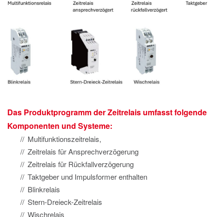
Das Produktprogramm der Zeitrelais umfasst folgende
Komponenten und Systeme:
Multifunktionszeitrelais,
Zeitrelais für Ansprechverzögerung
Zeitrelais für Rückfallverzögerung
Taktgeber und Impulsformer enthalten
Blinkrelais
Stern-Dreieck-Zeitrelais
Wischrelais