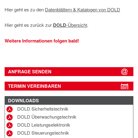
Hier geht es zu den
Datenblättern & Katalogen von DOLD
Hier geht es zurück zur
DOLD
-Übersicht
.
Weitere Informationen folgen bald!
ANFRAGE SENDEN
TERMIN VEREINBAREN
DOWNLOADS
DOLD Sicherheitstechnik
DOLD Überwachungstechnik
DOLD Leistungselektronik
DOLD Steuerungstechnik