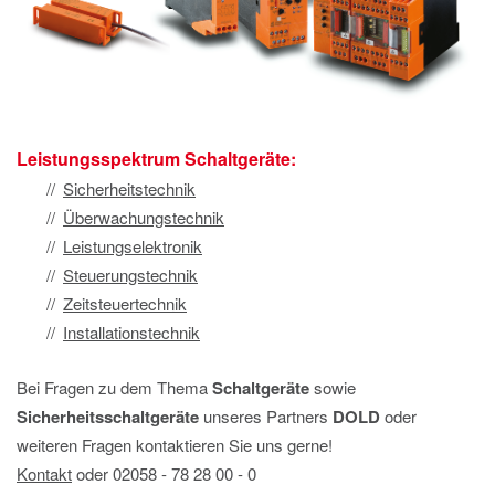
Leistungsspektrum Schaltgeräte:
Sicherheitstechnik
Überwachungstechnik
Leistungselektronik
Steuerungstechnik
Zeitsteuertechnik
Installationstechnik
Bei Fragen zu dem Thema
Schaltgeräte
sowie
Sicherheitsschaltgeräte
unseres Partners
DOLD
oder
weiteren Fragen kontaktieren Sie uns gerne!
Kontakt
oder 02058 ‐ 78 28 00 ‐ 0