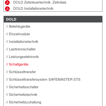
DOLD Zeitsteuertechnik, Zeitrelais
DOLD Installationstechnik
DOLD
Befehlsgeräte
Einzelmodule
Installationstechnik
Lasttrennschalter
Leistungselektronik
Schaltgeräte
Schlüsseltransfer
Schlüsseltransfersystem SAFEMASTER STS
Sicherheitsschalter
Sicherheitstechnik
Sicherheitszuhaltung