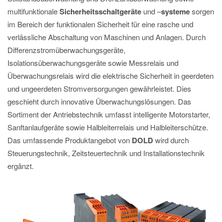
multifunktionale
Sicherheitsschaltgeräte
und –
systeme
sorgen
im Bereich der funktionalen Sicherheit für eine rasche und
verlässliche Abschaltung von Maschinen und Anlagen. Durch
Differenzstromüberwachungsgeräte,
Isolationsüberwachungsgeräte sowie Messrelais und
Überwachungsrelais wird die elektrische Sicherheit in geerdeten
und ungeerdeten Stromversorgungen gewährleistet. Dies
geschieht durch innovative Überwachungslösungen. Das
Sortiment der Antriebstechnik umfasst intelligente Motorstarter,
Sanftanlaufgeräte sowie Halbleiterrelais und Halbleiterschütze.
Das umfassende Produktangebot von
DOLD
wird durch
Steuerungstechnik, Zeitsteuertechnik und Installationstechnik
ergänzt.