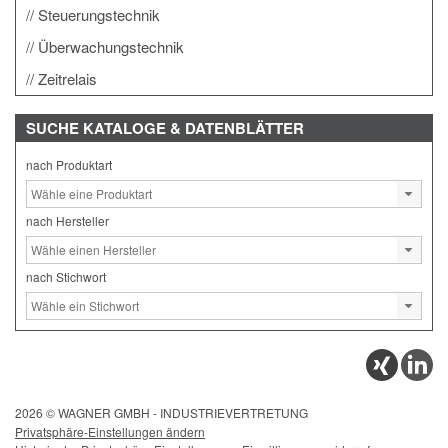
Steuerungstechnik
Überwachungstechnik
Zeitrelais
SUCHE
KATALOGE & DATENBLÄTTER
nach Produktart
nach Hersteller
nach Stichwort
2026 © WAGNER GMBH - INDUSTRIEVERTRETUNG
Privatsphäre-Einstellungen ändern