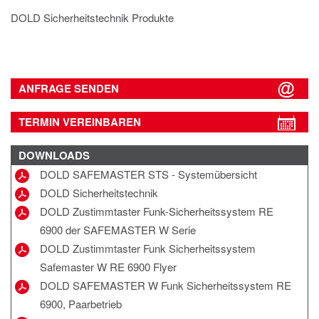
DOLD Sicherheitstechnik Produkte
ANFRAGE SENDEN
TERMIN VEREINBAREN
DOWNLOADS
DOLD SAFEMASTER STS - Systemübersicht
DOLD Sicherheitstechnik
DOLD Zustimmtaster Funk-Sicherheitssystem RE
6900 der SAFEMASTER W Serie
DOLD Zustimmtaster Funk Sicherheitssystem
Safemaster W RE 6900 Flyer
DOLD SAFEMASTER W Funk Sicherheitssystem RE
6900, Paarbetrieb