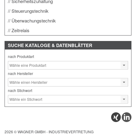
Sicherheitszuhaltung
Steuerungstechnik
Überwachungstechnik
Zeitrelais
SUCHE
KATALOGE & DATENBLÄTTER
nach Produktart
nach Hersteller
nach Stichwort
2026 © WAGNER GMBH - INDUSTRIEVERTRETUNG