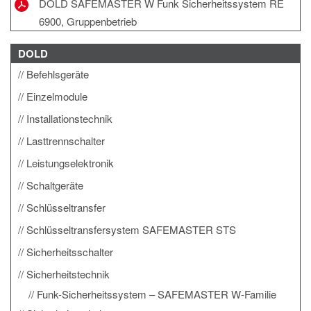
DOLD SAFEMASTER W Funk Sicherheitssystem RE
6900, Gruppenbetrieb
DOLD
Befehlsgeräte
Einzelmodule
Installationstechnik
Lasttrennschalter
Leistungselektronik
Schaltgeräte
Schlüsseltransfer
Schlüsseltransfersystem SAFEMASTER STS
Sicherheitsschalter
Sicherheitstechnik
Funk-Sicherheitssystem – SAFEMASTER W-Familie