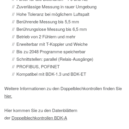
Zuverlässige Messung in rauer Umgebung
Hohe Toleranz bei möglichem Luftspalt
Berührende Messung bis 5,5 mm
Berührungslose Messung bis 6,5 mm
Betrieb von 2 Fühlern und mehr
Erweiterbar mit T-Koppler und Weiche
Bis zu 2048 Programme speicherbar
Schnittstellen: parallel (Relais-Ausgänge)
PROFIBUS, POFINET
Kompatibel mit BDK-1.3 und BDK-ET
Weitere Informationen zu den Doppelblechkontrollen finden Sie
hier.
Hier kommen Sie zu den Datenblättern
der
Doppelblechkontrollen BDK-A