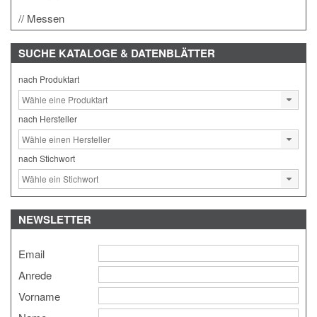
Messen
SUCHE
KATALOGE & DATENBLÄTTER
nach Produktart
nach Hersteller
nach Stichwort
NEWSLETTER
Email
Anrede
Vorname