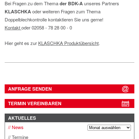
Bei Fragen zu dem Thema
der BDK-A
unseres Partners
KLASCHKA
oder weiteren Fragen zum Thema
Doppelblechkontrolle kontaktieren Sie uns gerne!
Kontakt
oder 02058 ‐ 78 28 00 ‐ 0
Hier geht es zur
KLASCHKA Produktübersicht
.
ANFRAGE SENDEN
TERMIN VEREINBAREN
AKTUELLES
News
Termine