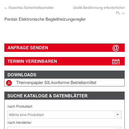
Klaschka Sicherheitsschalter
Grafik Bestimmung erforderlicher
PL
Pentair Elektronische Begleitheizungsregler
ANFRAGE SENDEN
TERMIN VEREINBAREN
DOWNLOADS
Themenpapier SIL-konforme Betriebsmittel
SUCHE
KATALOGE & DATENBLÄTTER
nach Produktart
nach Hersteller