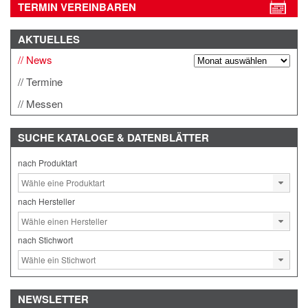
TERMIN VEREINBAREN
AKTUELLES
News
Termine
Messen
SUCHE
KATALOGE & DATENBLÄTTER
nach Produktart
nach Hersteller
nach Stichwort
NEWSLETTER