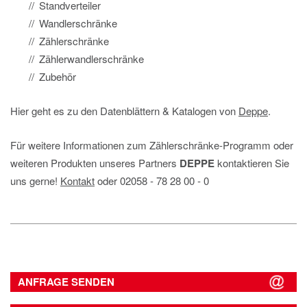
Standverteiler
Wandlerschränke
Zählerschränke
Zählerwandlerschränke
Zubehör
Hier geht es zu den Datenblättern & Katalogen von
Deppe
.
Für weitere Informationen zum Zählerschränke-Programm oder
weiteren Produkten unseres Partners
DEPPE
kontaktieren Sie
uns gerne!
Kontakt
oder 02058 ‐ 78 28 00 ‐ 0
ANFRAGE SENDEN