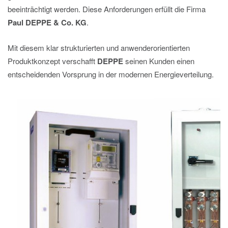
beeinträchtigt werden. Diese Anforderungen erfüllt die Firma
Paul DEPPE & Co. KG
.
Mit diesem klar strukturierten und anwenderorientierten
Produktkonzept verschafft
DEPPE
seinen Kunden einen
entscheidenden Vorsprung in der modernen Energieverteilung.