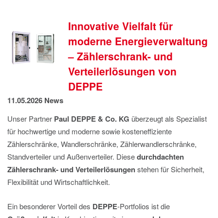
IMPRESSUM
DATENSCHUTZ
Innovative Vielfalt für
moderne Energieverwaltung
– Zählerschrank- und
Verteilerlösungen von
DEPPE
11.05.2026
News
Unser Partner
Paul
DEPPE & Co. KG
überzeugt als Spezialist
für hochwertige und moderne sowie kosteneffiziente
Zählerschränke, Wandlerschränke, Zählerwandlerschränke,
Standverteiler und Außenverteiler. Diese
durchdachten
Zählerschrank‑ und Verteilerlösungen
stehen für Sicherheit,
Flexibilität und Wirtschaftlichkeit.
Ein besonderer Vorteil des
DEPPE
‑Portfolios ist die