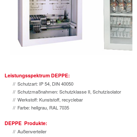
Leistungsspektrum DEPPE:
Schutzart: IP 54, DIN 40050
Schutzmaßnahmen: Schutzklasse II, Schutzisolator
Werkstoff: Kunststoff, recyclebar
Farbe: hellgrau, RAL 7035
DEPPE Produkte:
Außenverteiler