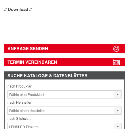
// Download //
ANFRAGE SENDEN
TERMIN VEREINBAREN
SUCHE
KATALOGE & DATENBLÄTTER
nach Produktart
nach Hersteller
nach Stichwort