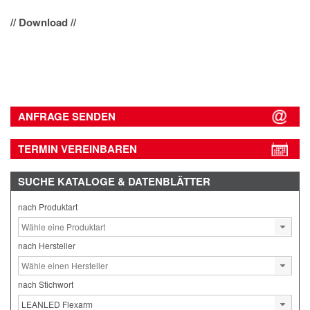
// Download //
ANFRAGE SENDEN
TERMIN VEREINBAREN
SUCHE
KATALOGE & DATENBLÄTTER
nach Produktart
nach Hersteller
nach Stichwort