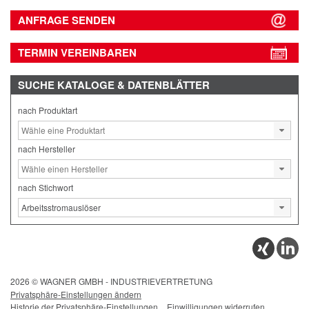
ANFRAGE SENDEN
TERMIN VEREINBAREN
SUCHE
KATALOGE & DATENBLÄTTER
nach Produktart
nach Hersteller
nach Stichwort
2026 © WAGNER GMBH - INDUSTRIEVERTRETUNG
Privatsphäre-Einstellungen ändern
Historie der Privatsphäre-Einstellungen
Einwilligungen widerrufen