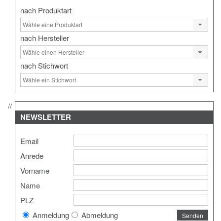
nach Produktart
nach Hersteller
nach Stichwort
NEWSLETTER
Email
Anrede
Vorname
Name
PLZ
Anmeldung
Abmeldung