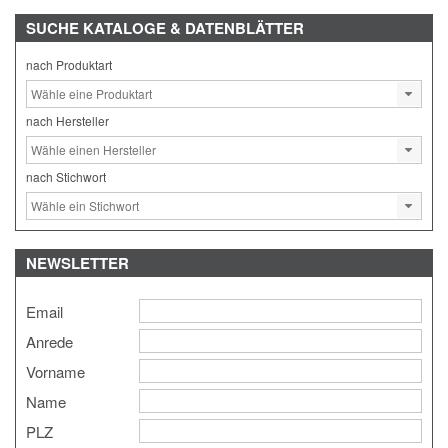
SUCHE
KATALOGE & DATENBLÄTTER
nach Produktart
nach Hersteller
nach Stichwort
NEWSLETTER
Email
Anrede
Vorname
Name
PLZ