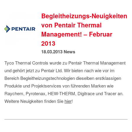
IMPRESSUM
DATENSCHUTZ
Begleitheizungs-Neuigkeiten
von Pentair Thermal
Management! – Februar
2013
18.03.2013
News
Tyco Thermal Controls wurde zu Pentair Thermal Management
und gehört jetzt zu Pentair Ltd. Wir bieten nach wie vor im
Bereich Begleitheizungstechnologien dieselben erstklassigen
Produkte und Projektservices von führenden Marken wie
Raychem, Pyrotenax, HEW-THERM, Digitrace und Tracer an.
Weitere Neuigkeiten finden Sie
hier
!