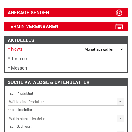
ANFRAGE SENDEN
TERMIN VEREINBAREN
AKTUELLES
News
Termine
Messen
SUCHE
KATALOGE & DATENBLÄTTER
nach Produktart
nach Hersteller
nach Stichwort