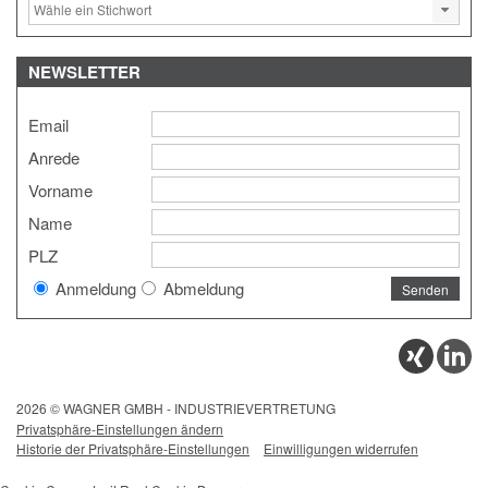
NEWSLETTER
Email
Anrede
Vorname
Name
PLZ
Anmeldung
Abmeldung
2026 © WAGNER GMBH - INDUSTRIEVERTRETUNG
Privatsphäre-Einstellungen ändern
Historie der Privatsphäre-Einstellungen
Einwilligungen widerrufen