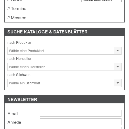
Termine
Messen
SUCHE
KATALOGE & DATENBLÄTTER
nach Produktart
nach Hersteller
nach Stichwort
NEWSLETTER
Email
Anrede