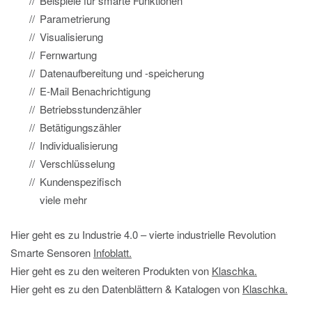
Beispiele für smarte Funktionen
Parametrierung
Visualisierung
Fernwartung
Datenaufbereitung und -speicherung
E-Mail Benachrichtigung
Betriebsstundenzähler
Betätigungszähler
Individualisierung
Verschlüsselung
Kundenspezifisch
viele mehr
Hier geht es zu Industrie 4.0 – vierte industrielle Revolution
Smarte Sensoren
Infoblatt.
Hier geht es zu den weiteren Produkten von
Klaschka.
Hier geht es zu den Datenblättern & Katalogen von
Klaschka.