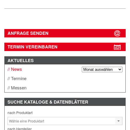
ANFRAGE SENDEN
TERMIN VEREINBAREN
AKTUELLES
News
Termine
Messen
SUCHE
KATALOGE & DATENBLÄTTER
nach Produktart
nach Hersteller