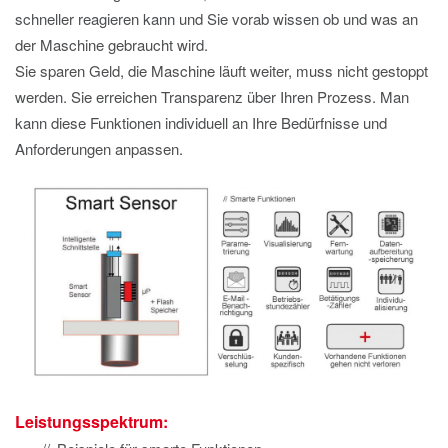
schneller reagieren kann und Sie vorab wissen ob und was an
der Maschine gebraucht wird.
Sie sparen Geld, die Maschine läuft weiter, muss nicht gestoppt
werden. Sie erreichen Transparenz über Ihren Prozess. Man
kann diese Funktionen individuell an Ihre Bedürfnisse und
Anforderungen anpassen.
Leistungsspektrum: