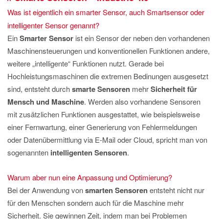
Was ist eigentlich ein smarter Sensor, auch Smartsensor oder
intelligenter Sensor genannt?
Ein
Smarter Sensor
ist ein Sensor der neben den vorhandenen
Maschinensteuerungen und konventionellen Funktionen andere,
weitere „intelligente“ Funktionen nutzt. Gerade bei
Hochleistungsmaschinen die extremen Bedinungen ausgesetzt
sind, entsteht durch
smarte Sensoren
mehr
Sicherheit für
Mensch und Maschine
. Werden also vorhandene Sensoren
mit zusätzlichen Funktionen ausgestattet, wie beispielsweise
einer Fernwartung, einer Generierung von Fehlermeldungen
oder Datenübermittlung via E-Mail oder Cloud, spricht man von
sogenannten
intelligenten Sensoren
.
Warum aber nun eine Anpassung und Optimierung?
Bei der Anwendung von
smarten Sensoren
entsteht nicht nur
für den Menschen sondern auch für die Maschine mehr
Sicherheit. Sie gewinnen Zeit, indem man bei Problemen