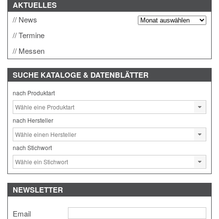
AKTUELLES
News
Termine
Messen
SUCHE
KATALOGE & DATENBLÄTTER
nach Produktart
nach Hersteller
nach Stichwort
NEWSLETTER
Email