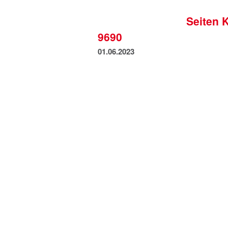
Seiten 
9690
01.06.2023