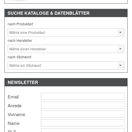
SUCHE
KATALOGE & DATENBLÄTTER
nach Produktart
nach Hersteller
nach Stichwort
NEWSLETTER
Email
Anrede
Vorname
Name
PLZ