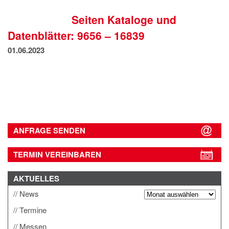
IMPRESSUM
Seiten Kataloge und
DATENSCHUTZ
Datenblätter: 9656 – 16839
01.06.2023
ANFRAGE SENDEN
TERMIN VEREINBAREN
AKTUELLES
News
Termine
Messen