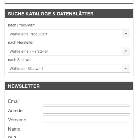
SUCHE
KATALOGE & DATENBLÄTTER
nach Produktart
nach Hersteller
nach Stichwort
NEWSLETTER
Email
Anrede
Vorname
Name
PLZ