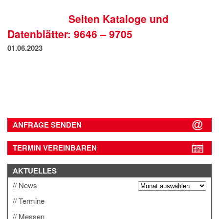
IMPRESSUM
Seiten Kataloge und
DATENSCHUTZ
Datenblätter: 9646 – 9705
01.06.2023
ANFRAGE SENDEN
TERMIN VEREINBAREN
AKTUELLES
News
Termine
Messen