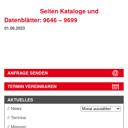
IMPRESSUM
Seiten Kataloge und
DATENSCHUTZ
Datenblätter: 9646 – 9699
01.06.2023
ANFRAGE SENDEN
TERMIN VEREINBAREN
AKTUELLES
News
Termine
Messen