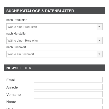
SUCHE
KATALOGE & DATENBLÄTTER
nach Produktart
nach Hersteller
nach Stichwort
NEWSLETTER
Email
Anrede
Vorname
Name
PLZ