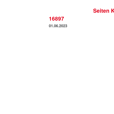
Seiten 
16897
01.06.2023