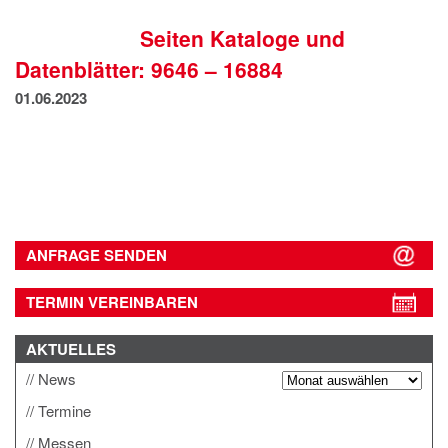
IMPRESSUM
Seiten Kataloge und
DATENSCHUTZ
Datenblätter: 9646 – 16884
01.06.2023
ANFRAGE SENDEN
TERMIN VEREINBAREN
AKTUELLES
News
Termine
Messen