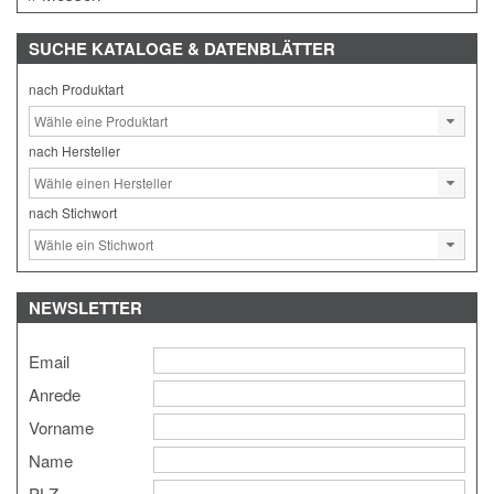
SUCHE
KATALOGE & DATENBLÄTTER
nach Produktart
nach Hersteller
nach Stichwort
NEWSLETTER
Email
Anrede
Vorname
Name
PLZ