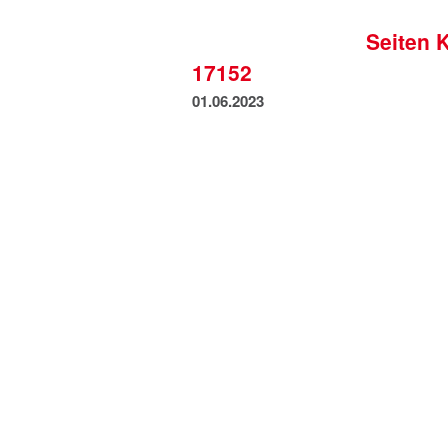
Seiten 
17152
01.06.2023