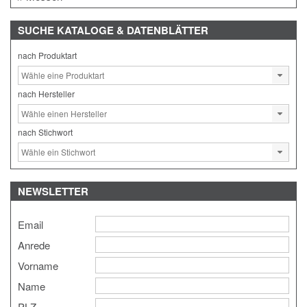
SUCHE
KATALOGE & DATENBLÄTTER
nach Produktart
nach Hersteller
nach Stichwort
NEWSLETTER
Email
Anrede
Vorname
Name
PLZ