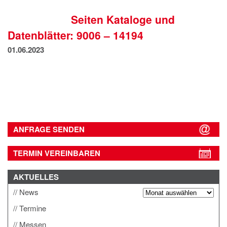
IMPRESSUM
Seiten Kataloge und
DATENSCHUTZ
Datenblätter: 9006 – 14194
01.06.2023
ANFRAGE SENDEN
TERMIN VEREINBAREN
AKTUELLES
News
Termine
Messen