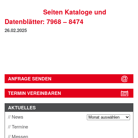
IMPRESSUM
Seiten Kataloge und
DATENSCHUTZ
Datenblätter: 7968 – 8474
26.02.2025
ANFRAGE SENDEN
TERMIN VEREINBAREN
AKTUELLES
News
Termine
Messen