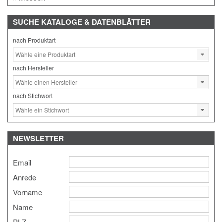
SUCHE
KATALOGE & DATENBLÄTTER
nach Produktart
nach Hersteller
nach Stichwort
NEWSLETTER
Email
Anrede
Vorname
Name
PLZ