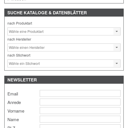
SUCHE
KATALOGE & DATENBLÄTTER
nach Produktart
nach Hersteller
nach Stichwort
NEWSLETTER
Email
Anrede
Vorname
Name
PLZ