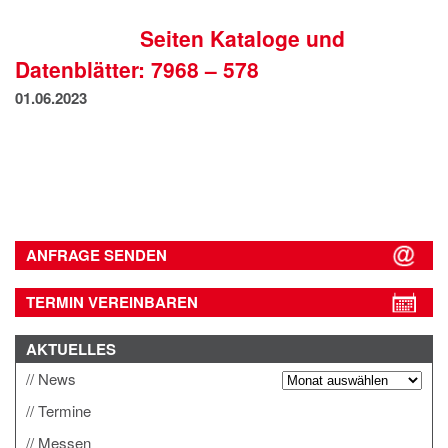
IMPRESSUM
Seiten Kataloge und
DATENSCHUTZ
Datenblätter: 7968 – 578
01.06.2023
ANFRAGE SENDEN
TERMIN VEREINBAREN
AKTUELLES
News
Termine
Messen