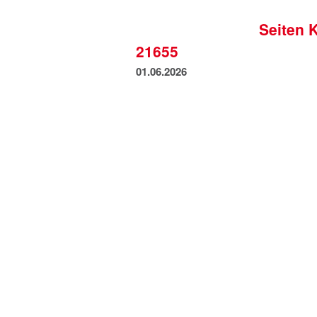
Seiten 
21655
01.06.2026