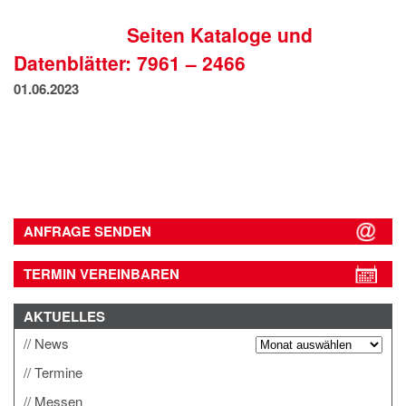
IMPRESSUM
Seiten Kataloge und
DATENSCHUTZ
Datenblätter: 7961 – 2466
01.06.2023
ANFRAGE SENDEN
TERMIN VEREINBAREN
AKTUELLES
News
Termine
Messen