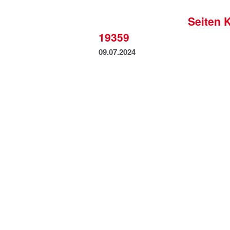
Seiten 
19359
09.07.2024