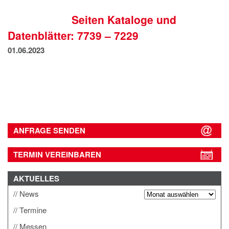
IMPRESSUM
Seiten Kataloge und
DATENSCHUTZ
Datenblätter: 7739 – 7229
01.06.2023
ANFRAGE SENDEN
TERMIN VEREINBAREN
AKTUELLES
News
Termine
Messen