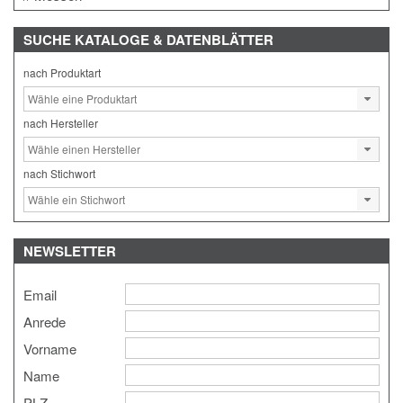
SUCHE
KATALOGE & DATENBLÄTTER
nach Produktart
nach Hersteller
nach Stichwort
NEWSLETTER
Email
Anrede
Vorname
Name
PLZ