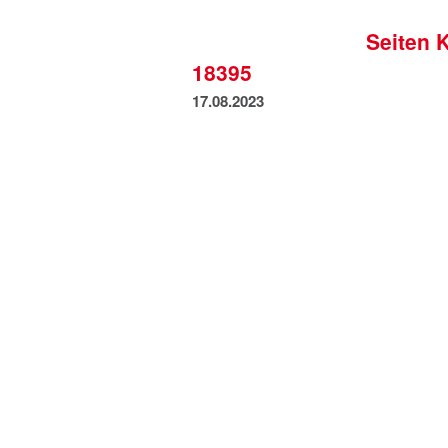
Seiten 
18395
17.08.2023